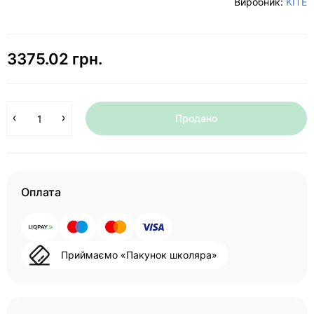
Виробник:
KITE
3375.02 грн.
Продано
Оплата
Приймаємо «Пакунок школяра»