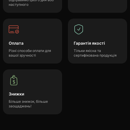
наступного
Оплата
Гарантія якості
Різні способи оплати для
Тільки якісна та
вашої зручності
сертифікована продукція
Знижки
Більше знижок, більше
заощаджень!