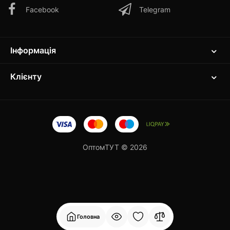
Facebook
Telegram
Інформація
Клієнту
ОптомТУТ © 2026
Головна