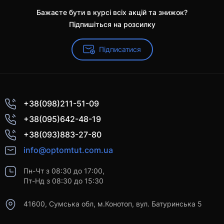
Бажаєте бути в курсі всіх акцій та знижок?
Підпишіться на розсилку
Підписатися
+38(098)211-51-09
+38(095)642-48-19
+38(093)883-27-80
info@optomtut.com.ua
Пн-Чт з 08:30 до 17:00,
Пт-Нд з 08:30 до 15:30
41600, Сумська обл, м.Конотоп, вул. Батуринська 5