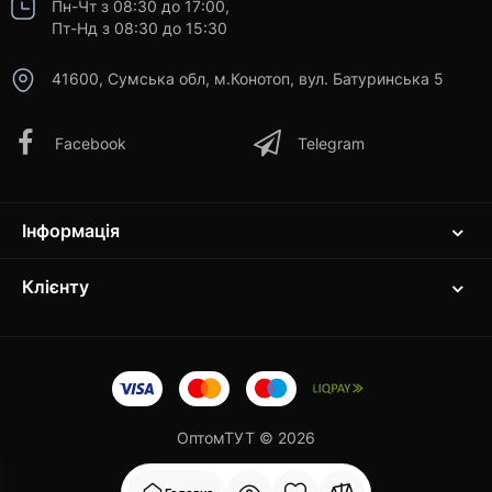
Пн-Чт з 08:30 до 17:00,
Пт-Нд з 08:30 до 15:30
41600, Сумська обл, м.Конотоп, вул. Батуринська 5
Facebook
Telegram
Інформація
Клієнту
ОптомТУТ © 2026