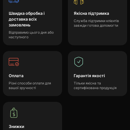
Швидка обробка і
Якісна підтримка
доставка всіх
Служба підтримки клієнтів
замовлень
завжди готова допомогти
Відправимо цього дня або
наступного
Оплата
Гарантія якості
Різні способи оплати для
Тільки якісна та
вашої зручності
сертифікована продукція
Знижки