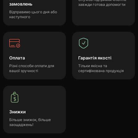
замовлень
завжди готова допомогти
Відправимо цього дня або
наступного
Оплата
Гарантія якості
Різні способи оплати для
Тільки якісна та
вашої зручності
сертифікована продукція
Знижки
Більше знижок, більше
заощаджень!