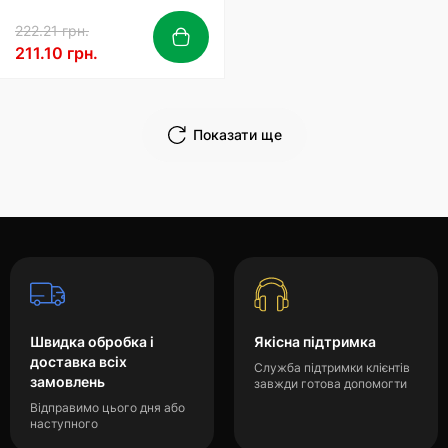
222.21 грн.
211.10 грн.
Показати ще
Швидка обробка і
Якісна підтримка
доставка всіх
Служба підтримки клієнтів
замовлень
завжди готова допомогти
Відправимо цього дня або
наступного