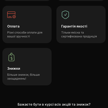
Оплата
Гарантія якості
Різні способи оплати для
Тільки якісна та
вашої зручності
сертифікована продукція
Знижки
Більше знижок, більше
заощаджень!
Бажаєте бути в курсі всіх акцій та знижок?