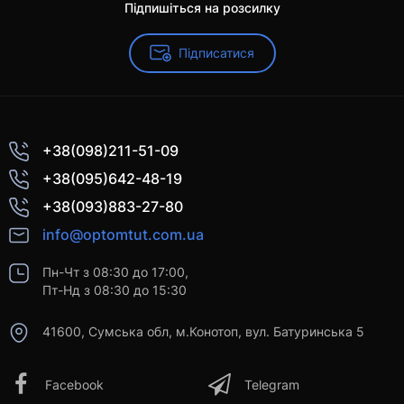
Підпишіться на розсилку
Підписатися
+38(098)211-51-09
+38(095)642-48-19
+38(093)883-27-80
info@optomtut.com.ua
Пн-Чт з 08:30 до 17:00,
Пт-Нд з 08:30 до 15:30
41600, Сумська обл, м.Конотоп, вул. Батуринська 5
Facebook
Telegram