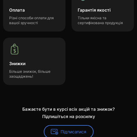
Оплата
Гарантія якості
Різні способи оплати для
Тільки якісна та
вашої зручності
сертифікована продукція
Знижки
Більше знижок, більше
заощаджень!
Бажаєте бути в курсі всіх акцій та знижок?
Підпишіться на розсилку
Підписатися