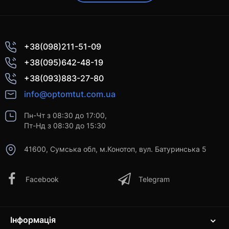
+38(098)211-51-09
+38(095)642-48-19
+38(093)883-27-80
info@optomtut.com.ua
Пн-Чт з 08:30 до 17:00,
Пт-Нд з 08:30 до 15:30
41600, Сумська обл, м.Конотоп, вул. Батуринська 5
Facebook
Telegram
Інформація