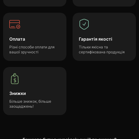
Оплата
Гарантія якості
Різні способи оплати для
Тільки якісна та
вашої зручності
сертифікована продукція
Знижки
Більше знижок, більше
заощаджень!