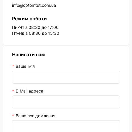
info@optomtut.com.ua
Режим роботи
Пн-Чт з 08:30 до 17:00
Пт-Нд з 08:30 до 15:30
Написати нам
Ваше ім’я
E-Mail адреса
Ваше повідомлення