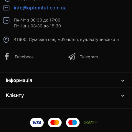
info@optomtut.com.ua
Пн-Чт з 08:30 до 17:00,
Пт-Нд з 08:30 до 15:30
41600, Сумська обл, м.Конотоп, вул. Батуринська 5
Facebook
Telegram
Інформація
Клієнту