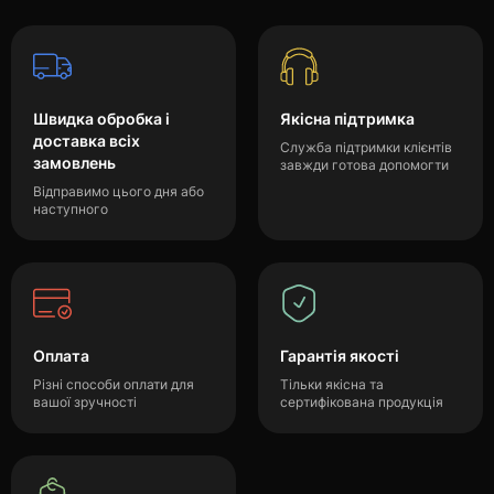
Швидка обробка і
Якісна підтримка
доставка всіх
Служба підтримки клієнтів
замовлень
завжди готова допомогти
Відправимо цього дня або
наступного
Оплата
Гарантія якості
Різні способи оплати для
Тільки якісна та
вашої зручності
сертифікована продукція