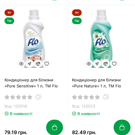
Хіт
Хіт
Top
Top
Кондиціонер для білизни
Кондиціонер для білизни
«Pure Sensitive» 1 л, ТМ Flo
«Pure Nature» 1 л, ТМ Flo
Код: 120016
Код: 120023
В наявності
В наявності
79.19 грн.
82.49 грн.