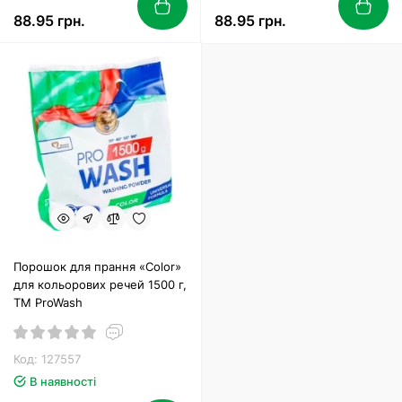
88.95 грн.
88.95 грн.
Порошок для прання «Color»
для кольорових речей 1500 г,
ТМ ProWash
Код: 127557
В наявності