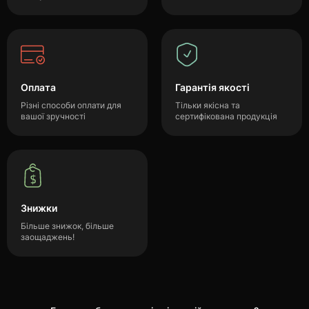
Оплата
Гарантія якості
Різні способи оплати для
Тільки якісна та
вашої зручності
сертифікована продукція
Знижки
Більше знижок, більше
заощаджень!