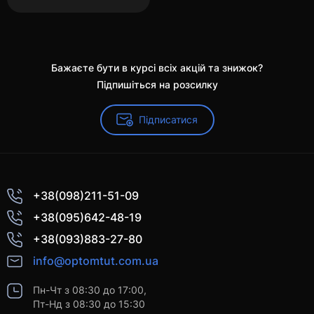
Бажаєте бути в курсі всіх акцій та знижок?
Підпишіться на розсилку
Підписатися
+38(098)211-51-09
+38(095)642-48-19
+38(093)883-27-80
info@optomtut.com.ua
Пн-Чт з 08:30 до 17:00,
Пт-Нд з 08:30 до 15:30