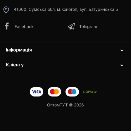
41600, Сумська обл, м.Конотоп, вул. Батуринська 5
Facebook
Telegram
Інформація
Клієнту
ОптомТУТ © 2026