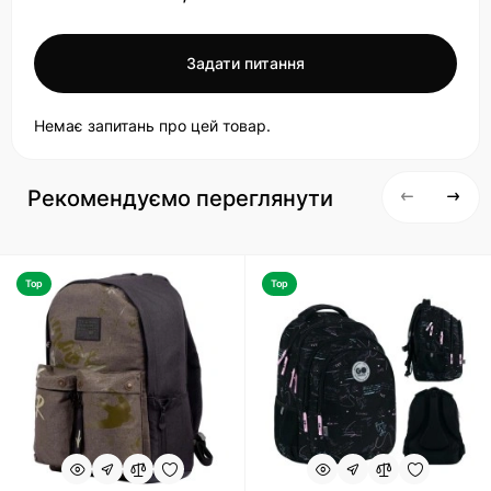
Задати питання
Немає запитань про цей товар.
Рекомендуємо переглянути
Top
Top