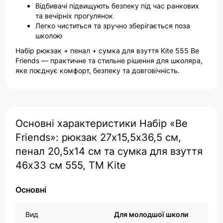
Відбивачі підвищують безпеку під час ранкових
та вечірніх прогулянок
Легко чиститься та зручно зберігається поза
школою
Набір рюкзак + пенал + сумка для взуття Kite 555 Be
Friends — практичне та стильне рішення для школяра,
яке поєднує комфорт, безпеку та довговічність.
Основні характеристики Набір «Be
Friends»: рюкзак 27х15,5х36,5 см,
пенал 20,5х14 см та сумка для взуття
46х33 см 555, ТМ Kite
Основні
Вид
Для молодшої школи