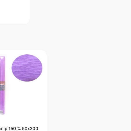
пір 150 % 50х200