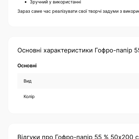
Зручний у використанні
Зараз саме час реалізувати свої творчі задуми з викор
Основні характеристики Гофро-папір 5
Основні
Вид
Колір
Відгуки про Гофро-папір 55 % 50х200 с