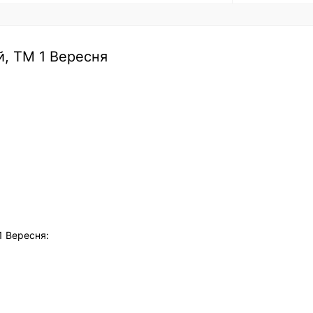
й, ТМ 1 Вересня
1 Вересня: