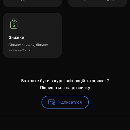
Знижки
Більше знижок, більше
заощаджень!
Бажаєте бути в курсі всіх акцій та знижок?
Підпишіться на розсилку
Підписатися