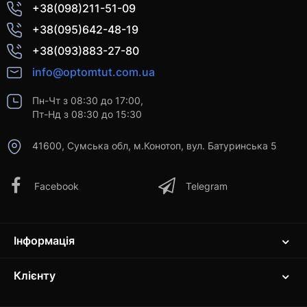
+38(098)211-51-09
+38(095)642-48-19
+38(093)883-27-80
info@optomtut.com.ua
Пн-Чт з 08:30 до 17:00,
Пт-Нд з 08:30 до 15:30
41600, Сумська обл, м.Конотоп, вул. Батуринська 5
Facebook
Telegram
Інформація
Клієнту