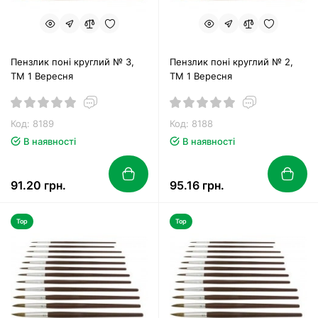
Пензлик поні круглий № 3,
Пензлик поні круглий № 2,
ТМ 1 Вересня
ТМ 1 Вересня
Код: 8189
Код: 8188
В наявності
В наявності
91.20 грн.
95.16 грн.
Top
Top