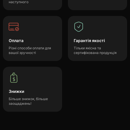
наступного
Оплата
Гарантія якості
Різні способи оплати для
Тільки якісна та
вашої зручності
сертифікована продукція
Знижки
Більше знижок, більше
заощаджень!