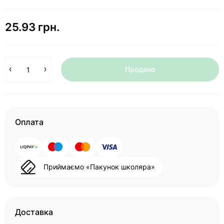
25.93 грн.
Продано
Оплата
Приймаємо «Пакунок школяра»
Доставка