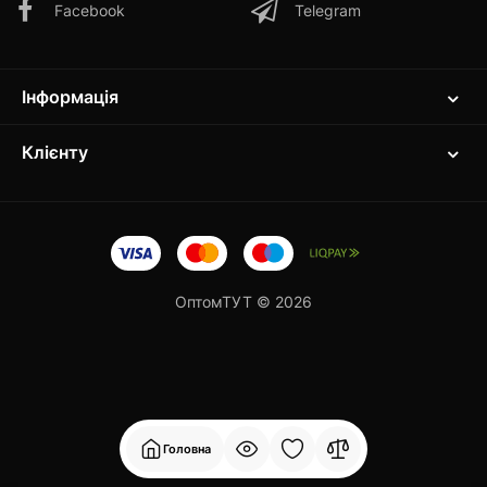
Facebook
Telegram
Інформація
Клієнту
ОптомТУТ © 2026
Головна