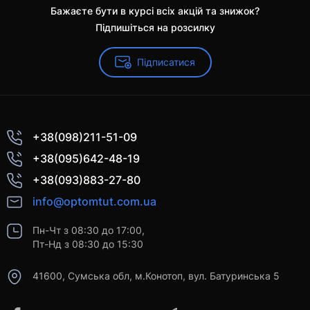
Бажаєте бути в курсі всіх акцій та знижок?
Підпишіться на розсилку
Підписатися
+38(098)211-51-09
+38(095)642-48-19
+38(093)883-27-80
info@optomtut.com.ua
Пн-Чт з 08:30 до 17:00,
Пт-Нд з 08:30 до 15:30
41600, Сумська обл, м.Конотоп, вул. Батуринська 5