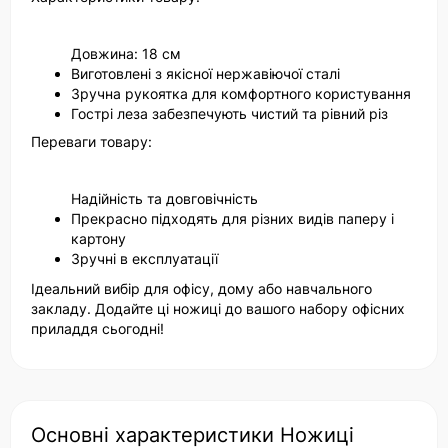
Довжина: 18 см
Виготовлені з якісної нержавіючої сталі
Зручна рукоятка для комфортного користування
Гострі леза забезпечують чистий та рівний різ
Переваги товару:
Надійність та довговічність
Прекрасно підходять для різних видів паперу і
картону
Зручні в експлуатації
Ідеальний вибір для офісу, дому або навчального
закладу. Додайте ці ножиці до вашого набору офісних
приладдя сьогодні!
Основні характеристики Ножиці