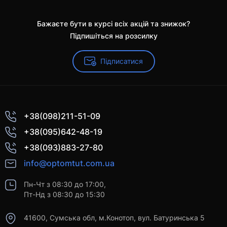
Бажаєте бути в курсі всіх акцій та знижок?
Підпишіться на розсилку
Підписатися
+38(098)211-51-09
+38(095)642-48-19
+38(093)883-27-80
info@optomtut.com.ua
Пн-Чт з 08:30 до 17:00,
Пт-Нд з 08:30 до 15:30
41600, Сумська обл, м.Конотоп, вул. Батуринська 5