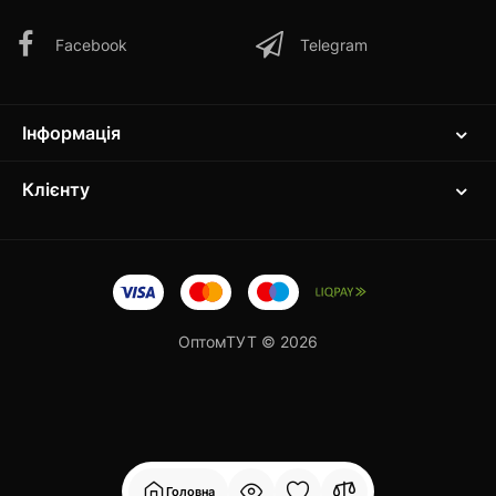
Facebook
Telegram
Інформація
Клієнту
ОптомТУТ © 2026
Головна