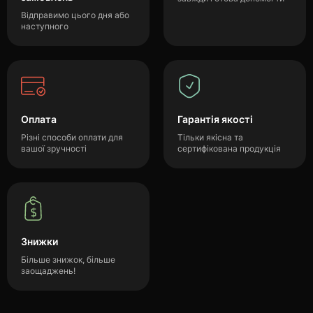
Відправимо цього дня або
наступного
Оплата
Гарантія якості
Різні способи оплати для
Тільки якісна та
вашої зручності
сертифікована продукція
Знижки
Більше знижок, більше
заощаджень!