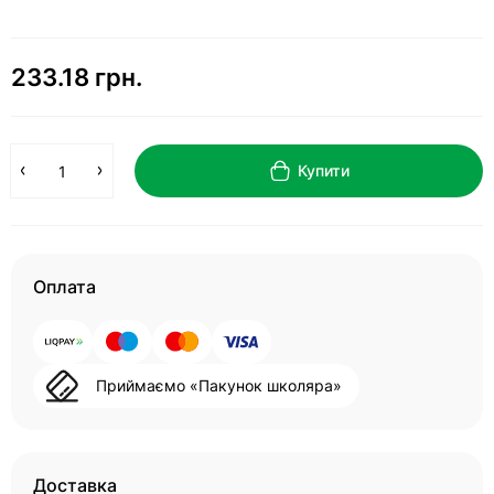
233.18 грн.
Купити
Оплата
Приймаємо «Пакунок школяра»
Доставка