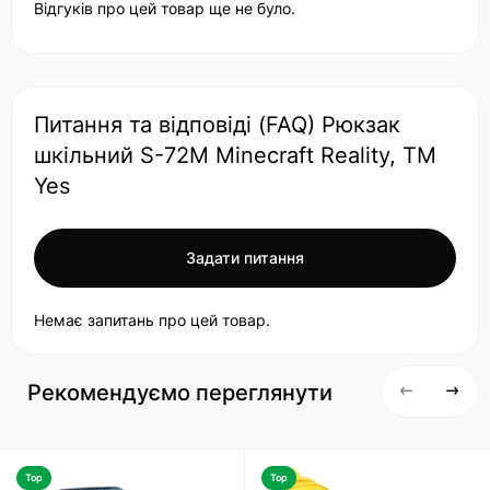
Відгуків про цей товар ще не було.
Питання та відповіді (FAQ) Рюкзак
шкільний S-72M Minecraft Reality, ТМ
Yes
Задати питання
Немає запитань про цей товар.
Рекомендуємо переглянути
Top
Top