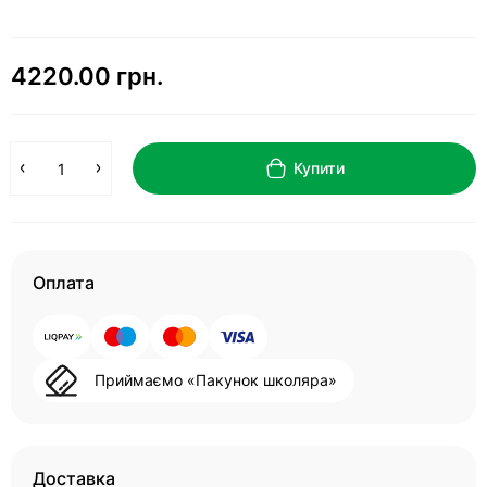
4220.00 грн.
Купити
Оплата
Приймаємо «Пакунок школяра»
Доставка