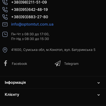
+38(098)211-51-09
+38(095)642-48-19
+38(093)883-27-80
info@optomtut.com.ua
Пн-Чт з 08:30 до 17:00,
Пт-Нд з 08:30 до 15:30
41600, Сумська обл, м.Конотоп, вул. Батуринська 5
Facebook
Telegram
Інформація
Клієнту