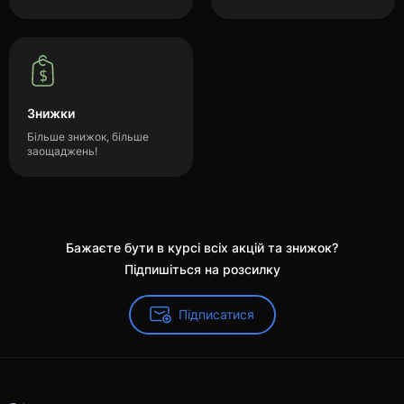
Знижки
Більше знижок, більше
заощаджень!
Бажаєте бути в курсі всіх акцій та знижок?
Підпишіться на розсилку
Підписатися