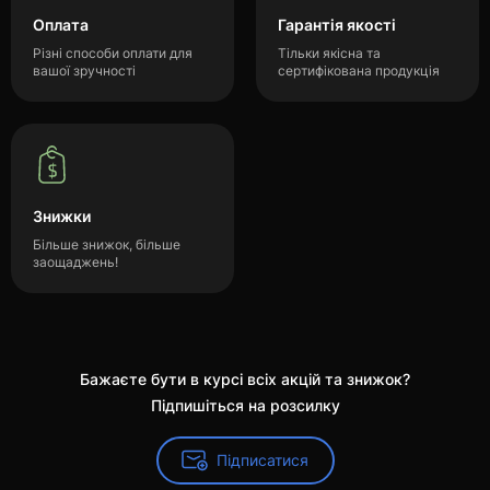
Оплата
Гарантія якості
Різні способи оплати для
Тільки якісна та
вашої зручності
сертифікована продукція
Знижки
Більше знижок, більше
заощаджень!
Бажаєте бути в курсі всіх акцій та знижок?
Підпишіться на розсилку
Підписатися