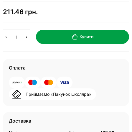
211.46 грн.
Купити
Оплата
Приймаємо «Пакунок школяра»
Доставка