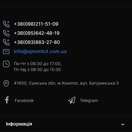
+38(098)211-51-09
+38(095)642-48-19
+38(093)883-27-80
info@optomtut.com.ua
Пн-Чт з 08:30 до 17:00,
Пт-Нд з 08:30 до 15:30
41600, Сумська обл, м.Конотоп, вул. Батуринська 5
Facebook
Telegram
Інформація