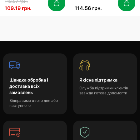
112.57 грн.
109.19 грн.
114.56 грн.
Швидка обробка і
Якісна підтримка
доставка всіх
Служба підтримки клієнтів
замовлень
завжди готова допомогти
Відправимо цього дня або
наступного