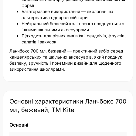
формі
Багаторазове використання — екологічніша
альтернатива одноразовій тари
Нейтральний бежевий колір легко поєднується з
іншими шкільними аксесуарами
Підходить для різних видів їжі: сендвічів, фруктів,
салатів і закусок
Ланчбокс 700 мл, бежевий — практичний вибір серед
канцелярських та шкільних аксесуарів, який поєднує
безпеку, зручність і приємний дизайн для щоденного
використання школярами.
Основні характеристики Ланчбокс 700
мл, бежевий, ТМ Kite
Основні