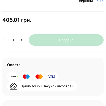
Виробник:
KITE
405.01 грн.
Продано
Оплата
Приймаємо «Пакунок школяра»