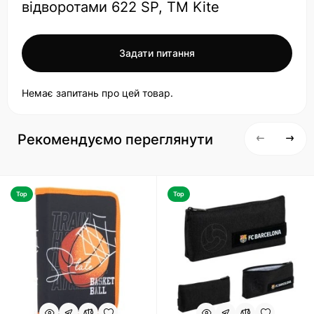
відворотами 622 SP, ТМ Kite
Задати питання
Немає запитань про цей товар.
Рекомендуємо переглянути
Top
Top