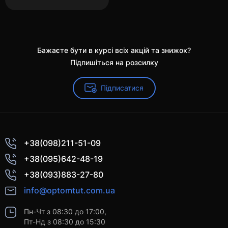
Бажаєте бути в курсі всіх акцій та знижок?
Підпишіться на розсилку
Підписатися
+38(098)211-51-09
+38(095)642-48-19
+38(093)883-27-80
info@optomtut.com.ua
Пн-Чт з 08:30 до 17:00,
Пт-Нд з 08:30 до 15:30