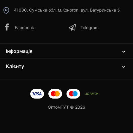
41600, Сумська обл, м.Конотоп, вул. Батуринська 5
Facebook
Telegram
Інформація
Клієнту
ОптомТУТ © 2026