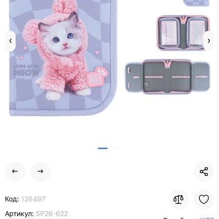
Код:
126497
Артикул:
SP26-622