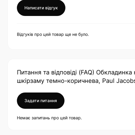
Написати відгук
Відгуків про цей товар ще не було.
Питання та відповіді (FAQ) Обкладинка 
шкірзаму темно-коричнева, Paul Jacob
Задати питання
Немає запитань про цей товар.