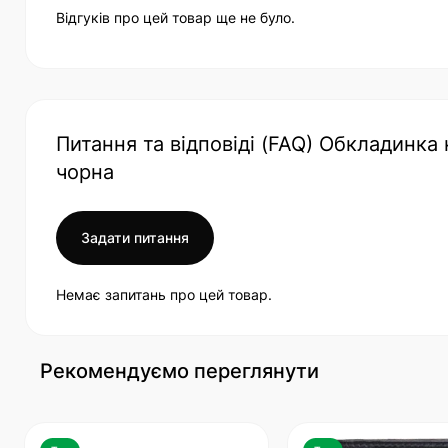
Відгуків про цей товар ще не було.
Питання та відповіді (FAQ) Обкладинка 
чорна
Задати питання
Немає запитань про цей товар.
Рекомендуємо переглянути