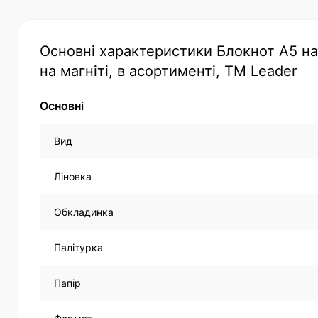
Основні характеристики Блокнот А5 на 
на магніті, в асортименті, TM Leader
Основні
Вид
Ліновка
Обкладинка
Палітурка
Папір