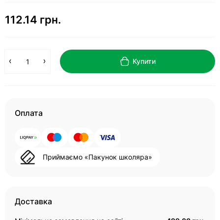
112.14 грн.
Купити
Оплата
Приймаємо «Пакунок школяра»
Доставка