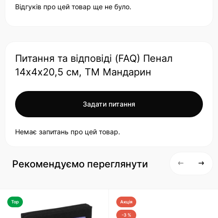
Відгуків про цей товар ще не було.
Питання та відповіді (FAQ) Пенал
14х4х20,5 см, ТМ Мандарин
Задати питання
Немає запитань про цей товар.
Рекомендуємо переглянути
Top
Акція
-3 %