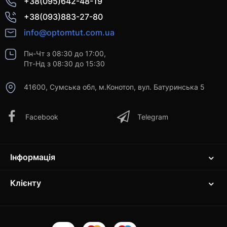
+38(095)642-48-19
+38(093)883-27-80
info@optomtut.com.ua
Пн-Чт з 08:30 до 17:00,
Пт-Нд з 08:30 до 15:30
41600, Сумська обл, м.Конотоп, вул. Батуринська 5
Facebook
Telegram
Інформація
Клієнту