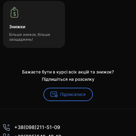
Знижки
Більше знижок, більше
заощаджень!
Бажаєте бути в курсі всіх акцій та знижок?
Підпишіться на розсилку
Підписатися
+38(098)211-51-09