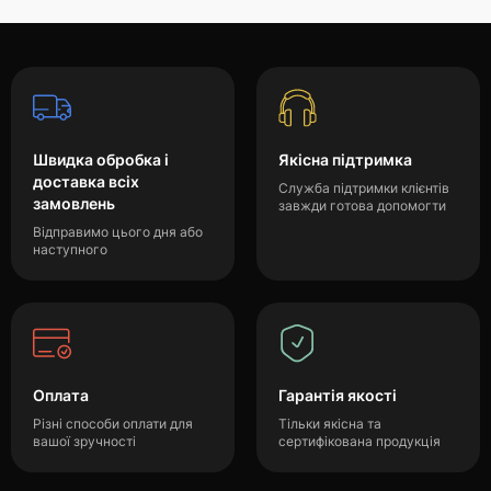
Швидка обробка і
Якісна підтримка
доставка всіх
Служба підтримки клієнтів
замовлень
завжди готова допомогти
Відправимо цього дня або
наступного
Оплата
Гарантія якості
Різні способи оплати для
Тільки якісна та
вашої зручності
сертифікована продукція