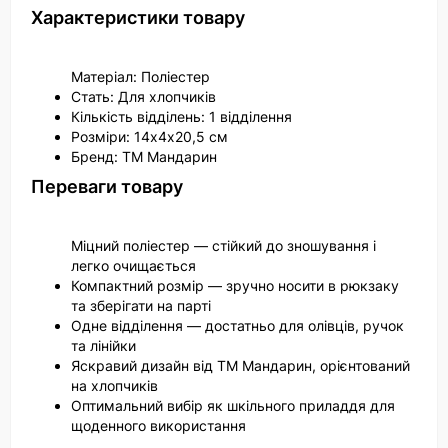
Характеристики товару
Матеріал: Поліестер
Стать: Для хлопчиків
Кількість відділень: 1 відділення
Розміри: 14х4х20,5 см
Бренд: ТМ Мандарин
Переваги товару
Міцний поліестер — стійкий до зношування і
легко очищається
Компактний розмір — зручно носити в рюкзаку
та зберігати на парті
Одне відділення — достатньо для олівців, ручок
та лінійки
Яскравий дизайн від ТМ Мандарин, орієнтований
на хлопчиків
Оптимальний вибір як шкільного приладдя для
щоденного використання