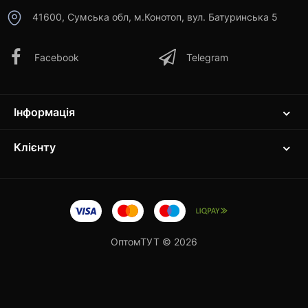
41600, Сумська обл, м.Конотоп, вул. Батуринська 5
Facebook
Telegram
Інформація
Клієнту
ОптомТУТ © 2026