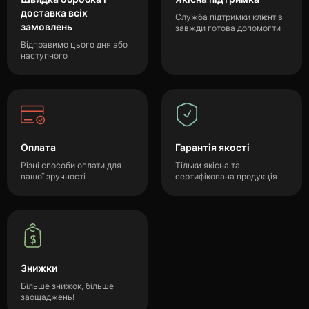
доставка всіх
Служба підтримки клієнтів
замовлень
завжди готова допомогти
Відправимо цього дня або
наступного
Оплата
Гарантія якості
Різні способи оплати для
Тільки якісна та
вашої зручності
сертифікована продукція
Знижки
Більше знижок, більше
заощаджень!