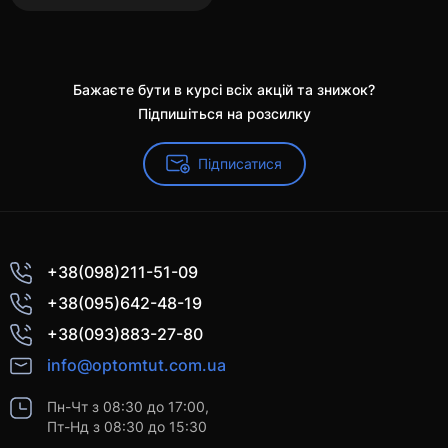
Бажаєте бути в курсі всіх акцій та знижок?
Підпишіться на розсилку
Підписатися
+38(098)211-51-09
+38(095)642-48-19
+38(093)883-27-80
info@optomtut.com.ua
Пн-Чт з 08:30 до 17:00,
Пт-Нд з 08:30 до 15:30