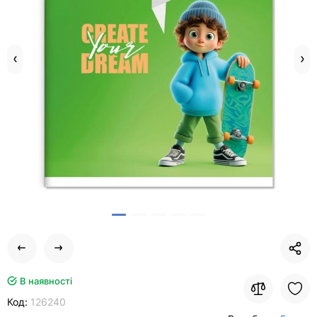
В наявності
Код:
126240