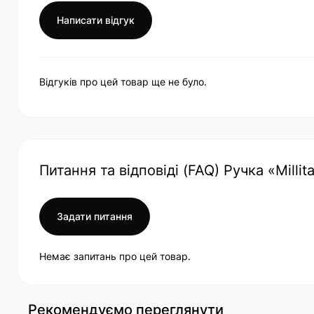
Написати відгук
Відгуків про цей товар ще не було.
Питання та відповіді (FAQ) Ручка «Mill
Задати питання
Немає запитань про цей товар.
Рекомендуємо переглянути