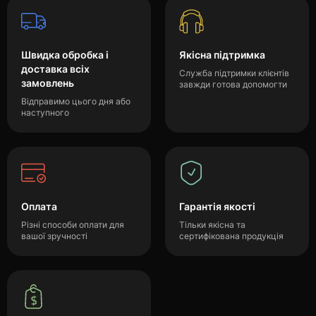
Швидка обробка і
Якісна підтримка
доставка всіх
Служба підтримки клієнтів
замовлень
завжди готова допомогти
Відправимо цього дня або
наступного
Оплата
Гарантія якості
Різні способи оплати для
Тільки якісна та
вашої зручності
сертифікована продукція