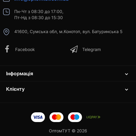
Пн-Чт з 08:30 до 17:00,
Пт-Нд з 08:30 до 15:30
41600, Сумська обл, м.Конотоп, вул. Батуринська 5
Facebook
Telegram
Інформація
Клієнту
ОптомТУТ © 2026