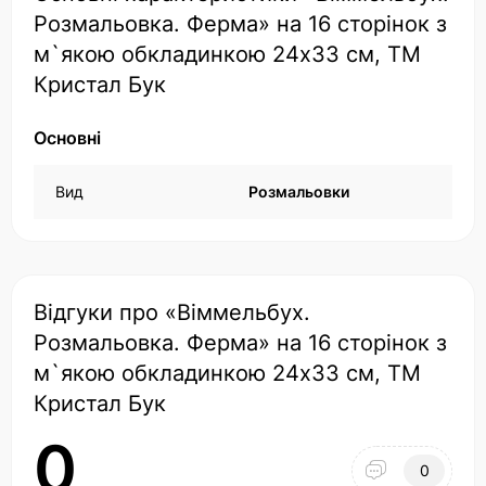
Розмальовка. Ферма» на 16 сторінок з
м`якою обкладинкою 24х33 см, ТМ
Кристал Бук
Основні
Вид
Розмальовки
Відгуки про «Віммельбух.
Розмальовка. Ферма» на 16 сторінок з
м`якою обкладинкою 24х33 см, ТМ
Кристал Бук
0
0