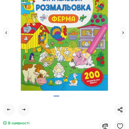
В наявності