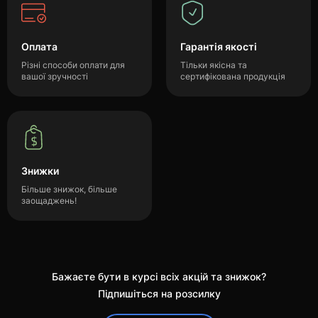
Оплата
Гарантія якості
Різні способи оплати для
Тільки якісна та
вашої зручності
сертифікована продукція
Знижки
Більше знижок, більше
заощаджень!
Бажаєте бути в курсі всіх акцій та знижок?
Підпишіться на розсилку