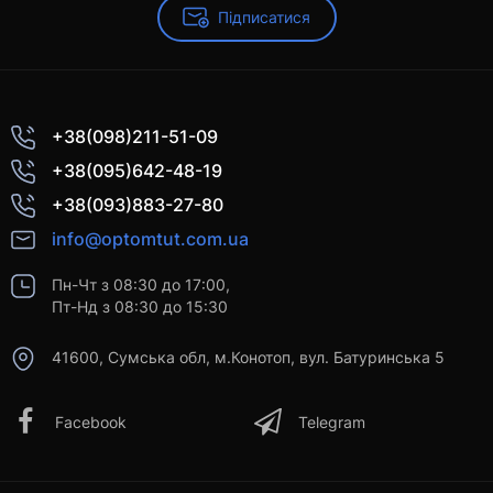
Підписатися
+38(098)211-51-09
+38(095)642-48-19
+38(093)883-27-80
info@optomtut.com.ua
Пн-Чт з 08:30 до 17:00,
Пт-Нд з 08:30 до 15:30
41600, Сумська обл, м.Конотоп, вул. Батуринська 5
Facebook
Telegram