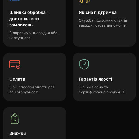
Швидка обробка і
Якісна підтримка
доставка всіх
Служба підтримки клієнтів
замовлень
завжди готова допомогти
Відправимо цього дня або
наступного
Оплата
Гарантія якості
Різні способи оплати для
Тільки якісна та
вашої зручності
сертифікована продукція
Знижки