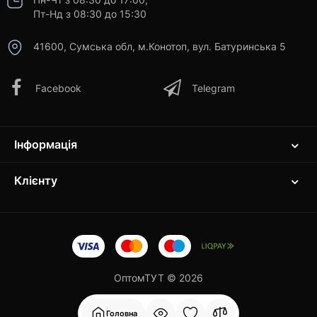
Пт-Нд з 08:30 до 15:30
41600, Сумська обл, м.Конотоп, вул. Батуринська 5
Facebook
Telegram
Інформація
Клієнту
ОптомТУТ © 2026
Головна