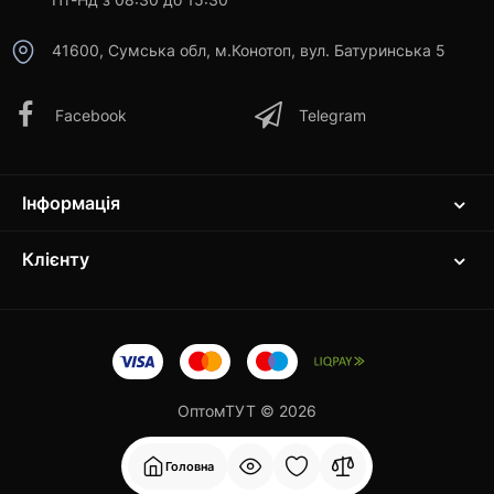
41600, Сумська обл, м.Конотоп, вул. Батуринська 5
Facebook
Telegram
Інформація
Клієнту
ОптомТУТ © 2026
Головна