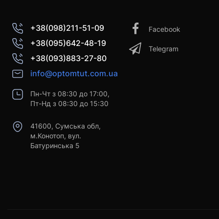
+38(098)211-51-09
Facebook
+38(095)642-48-19
Telegram
+38(093)883-27-80
info@optomtut.com.ua
Пн-Чт з 08:30 до 17:00,
Пт-Нд з 08:30 до 15:30
41600, Сумська обл,
м.Конотоп, вул.
Батуринська 5