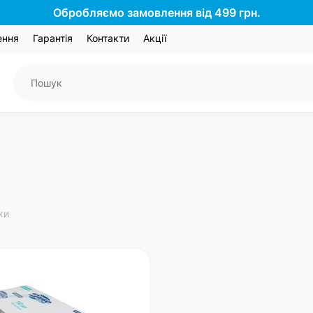
Обробляємо замовлення від 499 грн.
ення
Гарантія
Контакти
Акції
ки