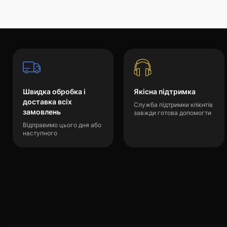
Швидка обробка і
Якісна підтримка
доставка всіх
Служба підтримки клієнтів
замовлень
завжди готова допомогти
Відправимо цього дня або
наступного