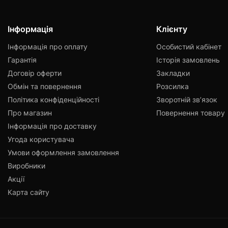
Інформація
Клієнту
Інформація про оплату
Особистий кабінет
Гарантія
Історія замовлень
Договір оферти
Закладки
Обмін та повернення
Розсилка
Політика конфіденційності
Зворотній зв’язок
Про магазин
Повернення товару
Інформація про доставку
Угода користувача
Умови оформлення замовлення
Виробники
Акції
Карта сайту