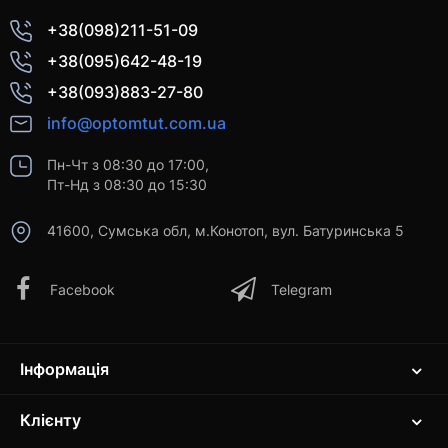
+38(098)211-51-09
+38(095)642-48-19
+38(093)883-27-80
info@optomtut.com.ua
Пн-Чт з 08:30 до 17:00,
Пт-Нд з 08:30 до 15:30
41600, Сумська обл, м.Конотоп, вул. Батуринська 5
Facebook
Telegram
Інформація
Клієнту