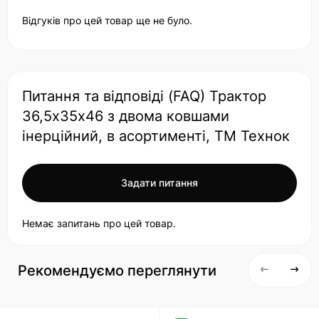
Відгуків про цей товар ще не було.
Питання та відповіді (FAQ) Трактор
36,5х35х46 з двома ковшами
інерційний, в асортименті, ТМ Технок
Задати питання
Немає запитань про цей товар.
Рекомендуємо переглянути