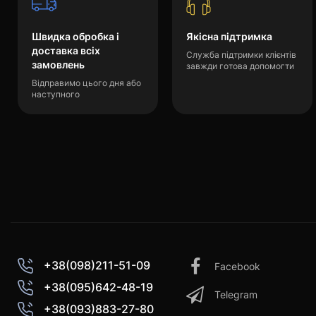
Швидка обробка і
Якісна підтримка
доставка всіх
Служба підтримки клієнтів
замовлень
завжди готова допомогти
Відправимо цього дня або
наступного
+38(098)211-51-09
Facebook
+38(095)642-48-19
Telegram
+38(093)883-27-80