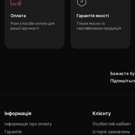
Оплата
Гарантія якості
Різні способи оплати для
Тільки якісна та
вашої зручності
сертифікована продукція
Бажаєте бут
Підпишітьс
Інформація
Клієнту
Інформація про оплату
Особистий кабінет
Гарантія
Історія замовлень