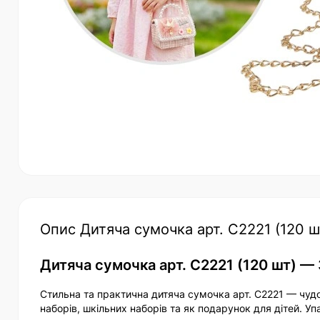
Опис Дитяча сумочка арт. C2221 (120 ш
Дитяча сумочка арт. C2221 (120 шт) —
Стильна та практична дитяча сумочка арт. C2221 — чудов
наборів, шкільних наборів та як подарунок для дітей. У