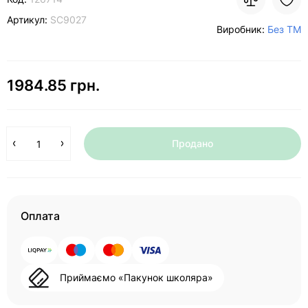
Артикул:
SC9027
Виробник:
Без ТМ
1984.85 грн.
Продано
Оплата
Приймаємо «Пакунок школяра»