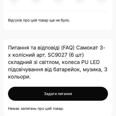
Відгуків про цей товар ще не було.
Питання та відповіді (FAQ) Самокат 3-
х колісний арт. SC9027 (6 шт)
складний зі світлом, колеса PU LED
підсвічування від батарейок, музика, 3
кольори.
Задати питання
Немає запитань про цей товар.