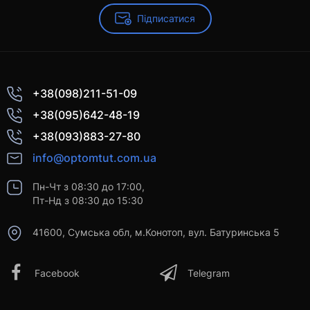
Підписатися
+38(098)211-51-09
+38(095)642-48-19
+38(093)883-27-80
info@optomtut.com.ua
Пн-Чт з 08:30 до 17:00,
Пт-Нд з 08:30 до 15:30
41600, Сумська обл, м.Конотоп, вул. Батуринська 5
Facebook
Telegram