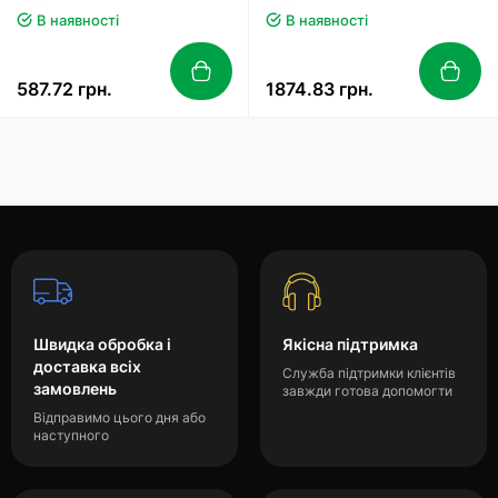
В наявності
В наявності
587.72 грн.
1874.83 грн.
Швидка обробка і
Якісна підтримка
доставка всіх
Служба підтримки клієнтів
замовлень
завжди готова допомогти
Відправимо цього дня або
наступного