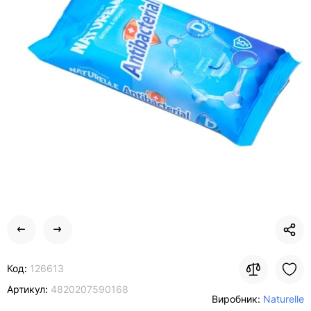
Код:
126613
Артикул:
4820207590168
Виробник:
Naturelle