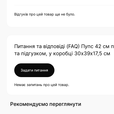
Відгуків про цей товар ще не було.
Питання та відповіді (FAQ) Пупс 42 см
та підгузком, у коробці 30х39х17,5 см
Задати питання
Немає запитань про цей товар.
Рекомендуємо переглянути