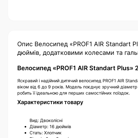
Опис Велосипед «PROF1 AIR Standart Pl
дюймів, додатковими колесами та гал
Велосипед «PROF1 AIR Standart Plus» 2
Яскравий і надійний дитячий велосипед PROF1 AIR Stand
віком від 6 до 9 років. Модель поєднує зручний діаметр
робить її ідеальною для перших самостійних поїздок.
Характеристики товару
Вид: Двоколісні
Діаметр: 16 дюймів
Стать: Хлопчик