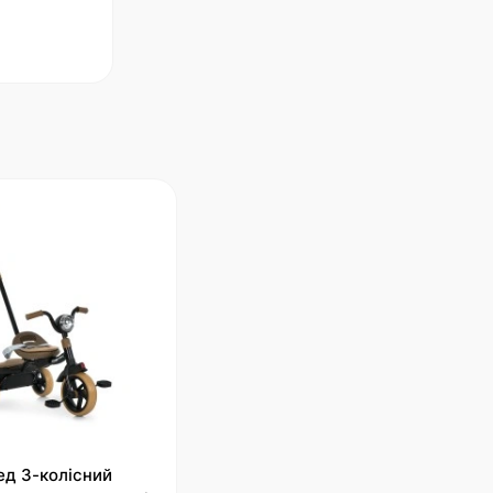
ед 3-колісний