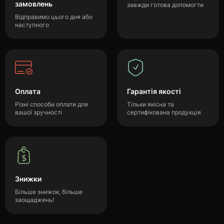
замовлень
завжди готова допомогти
Відправимо цього дня або
наступного
Оплата
Гарантія якості
Різні способи оплати для
Тільки якісна та
вашої зручності
сертифікована продукція
Знижки
Більше знижок, більше
заощаджень!