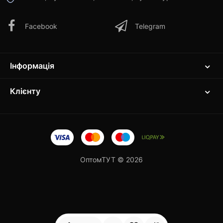
Facebook
Telegram
Інформація
Клієнту
ОптомТУТ © 2026