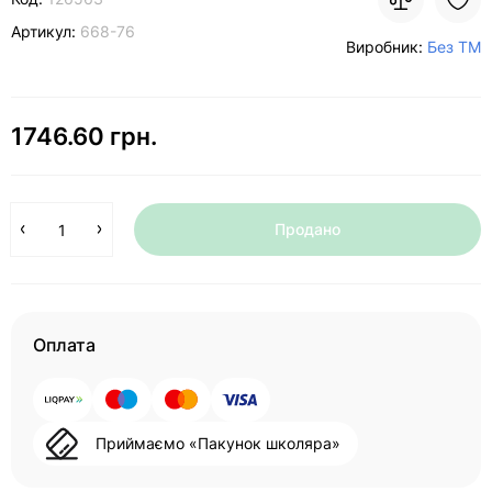
Артикул:
668-76
Виробник:
Без ТМ
1746.60 грн.
Продано
Оплата
Приймаємо «Пакунок школяра»