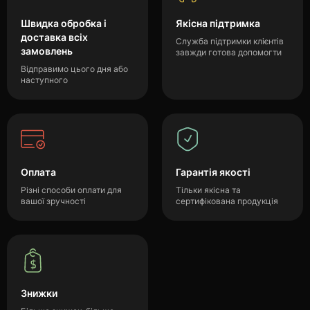
Швидка обробка і
Якісна підтримка
доставка всіх
Служба підтримки клієнтів
замовлень
завжди готова допомогти
Відправимо цього дня або
наступного
Оплата
Гарантія якості
Різні способи оплати для
Тільки якісна та
вашої зручності
сертифікована продукція
Знижки