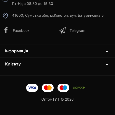
Пт-Нд з 08:30 до 15:30
41600, Сумська обл, м.Конотоп, вул. Батуринська 5
Facebook
Telegram
Інформація
Клієнту
ОптомТУТ © 2026