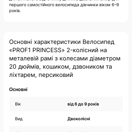
першого самостійного велосипеда дівчинки віком 6–9
років.
Основні характеристики Велосипед
«PROF1 PRINCESS» 2-колісний на
металевій рамі з колесами діаметром
20 дюймів, кошиком, дзвоником та
ліхтарем, персиковий
Основні
Вік
від 6 до 9 років
Вид
Двоколісні