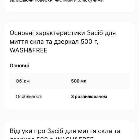
Основні характеристики Засіб для
миття скла та дзеркал 500 г,
WASH&FREE
Основні
Об`єм
500 мл
Особливості
З розпилювачем
Відгуки про Засіб для миття скла та