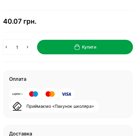
40.07 грн.
Купити
Оплата
Приймаємо «Пакунок школяра»
Доставка