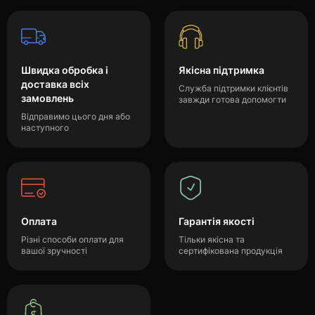
Швидка обробка і
Якісна підтримка
доставка всіх
Служба підтримки клієнтів
замовлень
завжди готова допомогти
Відправимо цього дня або
наступного
Оплата
Гарантія якості
Різні способи оплати для
Тільки якісна та
вашої зручності
сертифікована продукція