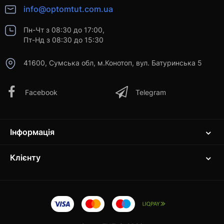
info@optomtut.com.ua
Пн-Чт з 08:30 до 17:00,
Пт-Нд з 08:30 до 15:30
41600, Сумська обл, м.Конотоп, вул. Батуринська 5
Facebook
Telegram
Інформація
Клієнту