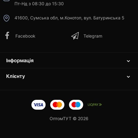
Пт-Нд з 08:30 до 15:30
41600, Сумська обл, м.Конотоп, вул. Батуринська 5
Facebook
Telegram
Інформація
Клієнту
ОптомТУТ © 2026