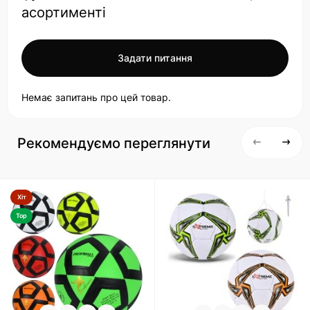
асортименті
Задати питання
Немає запитань про цей товар.
Рекомендуємо переглянути
Хіт
Top