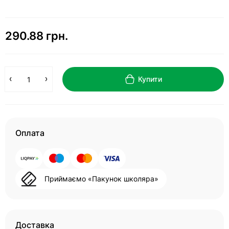
290.88 грн.
Купити
Оплата
Приймаємо «Пакунок школяра»
Доставка