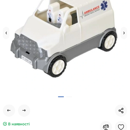
В наявності