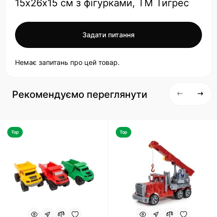
15х26х15 см з фігурками, ТМ Тигрес
Задати питання
Немає запитань про цей товар.
Рекомендуємо переглянути
Top
Top