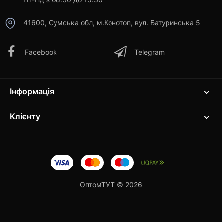
41600, Сумська обл, м.Конотоп, вул. Батуринська 5
Facebook
Telegram
Інформація
Клієнту
ОптомТУТ © 2026