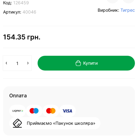
Код:
126459
Виробник:
Тигрес
Артикул:
40046
154.35 грн.
Купити
Оплата
Приймаємо «Пакунок школяра»