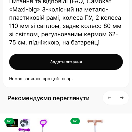
Питання та відповіді (FAQ) Самокат
«Maxi-big» 3-колісний на метало-
пластиковій рамі, колеса ПУ, 2 колеса
110 мм зі світлом, заднє колесо 80 мм
зі світлом, регульованим кермом 62-
75 см, підніжкою, на батарейці
Задати питання
Немає запитань про цей товар.
Рекомендуємо переглянути
Top
Top