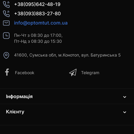
+38(095)642-48-19
+38(093)883-27-80
info@optomtut.com.ua
Пн-Чт з 08:30 до 17:00,
Пт-Нд з 08:30 до 15:30
41600, Сумська обл, м.Конотоп, вул. Батуринська 5
Facebook
Telegram
Інформація
Клієнту