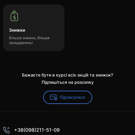
Знижки
Більше знижок, більше
заощаджень!
Бажаєте бути в курсі всіх акцій та знижок?
Підпишіться на розсилку
Підписатися
+38(098)211-51-09