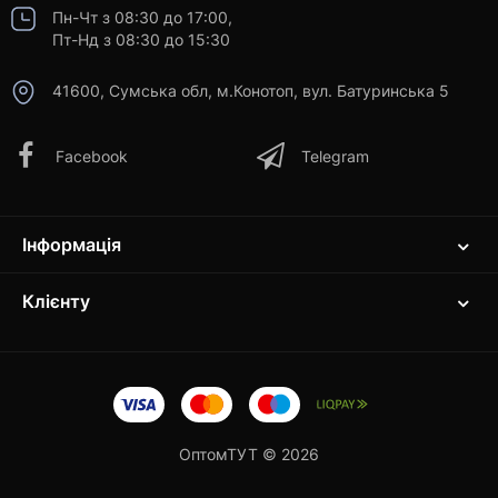
Пн-Чт з 08:30 до 17:00,
Пт-Нд з 08:30 до 15:30
41600, Сумська обл, м.Конотоп, вул. Батуринська 5
Facebook
Telegram
Інформація
Клієнту
ОптомТУТ © 2026