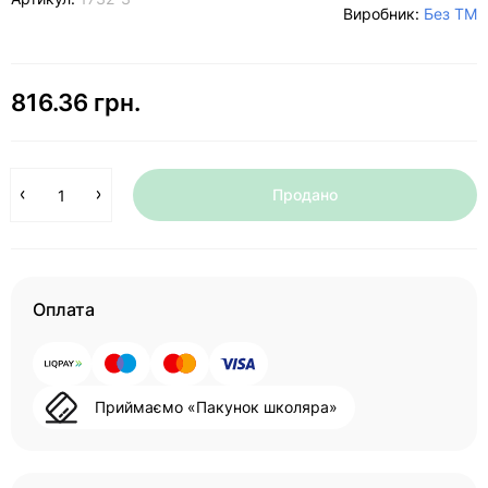
Виробник:
Без ТМ
816.36 грн.
Продано
Оплата
Приймаємо «Пакунок школяра»