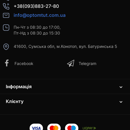
+38(093)883-27-80
info@optomtut.com.ua
Пн-Чт з 08:30 до 17:00,
Пт-Нд з 08:30 до 15:30
41600, Сумська обл, м.Конотоп, вул. Батуринська 5
Facebook
Telegram
Інформація
Клієнту