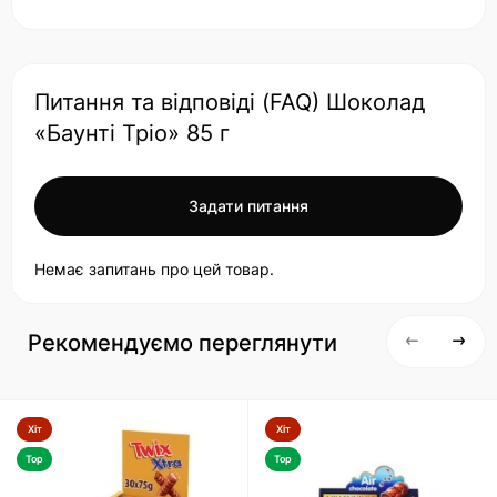
Питання та відповіді (FAQ) Шоколад
«Баунті Тріо» 85 г
Задати питання
Немає запитань про цей товар.
Рекомендуємо переглянути
Хіт
Хіт
Top
Top