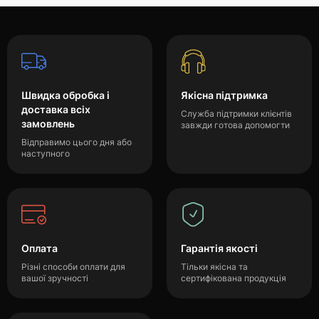
Швидка обробка і
Якісна підтримка
доставка всіх
Служба підтримки клієнтів
замовлень
завжди готова допомогти
Відправимо цього дня або
наступного
Оплата
Гарантія якості
Різні способи оплати для
Тільки якісна та
вашої зручності
сертифікована продукція