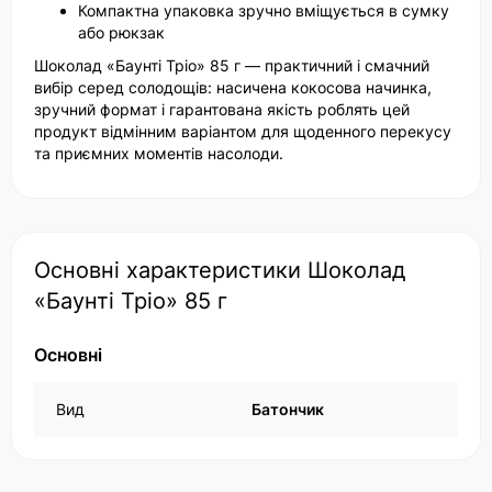
Компактна упаковка зручно вміщується в сумку
або рюкзак
Шоколад «Баунті Тріо» 85 г — практичний і смачний
вибір серед солодощів: насичена кокосова начинка,
зручний формат і гарантована якість роблять цей
продукт відмінним варіантом для щоденного перекусу
та приємних моментів насолоди.
Основні характеристики Шоколад
«Баунті Тріо» 85 г
Основні
Вид
Батончик