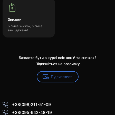
Знижки
Більше знижок, більше
заощаджень!
Бажаєте бути в курсі всіх акцій та знижок?
Підпишіться на розсилку
Підписатися
+38(098)211-51-09
+38(095)642-48-19