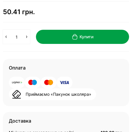
50.41 грн.
Купити
Оплата
Приймаємо «Пакунок школяра»
Доставка