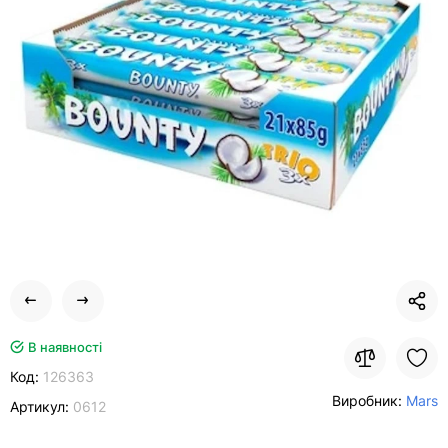
В наявності
Код:
126363
Виробник:
Mars
Артикул:
0612