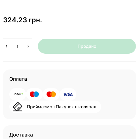
324.23 грн.
Продано
Оплата
Приймаємо «Пакунок школяра»
Доставка