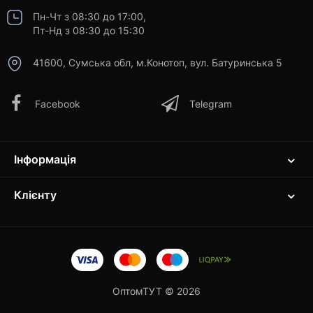
Пн-Чт з 08:30 до 17:00,
Пт-Нд з 08:30 до 15:30
41600, Сумська обл, м.Конотоп, вул. Батуринська 5
Facebook
Telegram
Інформація
Клієнту
ОптомТУТ © 2026