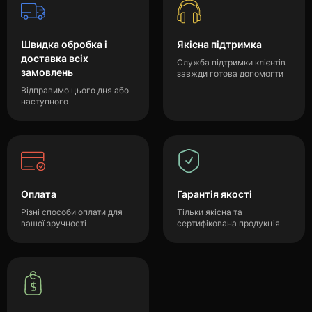
Швидка обробка і
Якісна підтримка
доставка всіх
Служба підтримки клієнтів
замовлень
завжди готова допомогти
Відправимо цього дня або
наступного
Оплата
Гарантія якості
Різні способи оплати для
Тільки якісна та
вашої зручності
сертифікована продукція