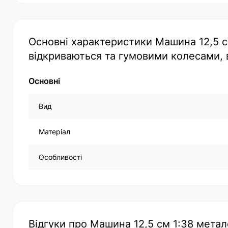
Основні характеристики Машина 12,5 с
відкриваються та гумовими колесами, в
Основні
Вид
Матеріал
Особливості
Відгуки про Машина 12,5 см 1:38 метал