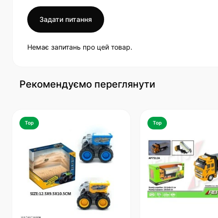
Задати питання
Немає запитань про цей товар.
Рекомендуємо переглянути
Top
Top