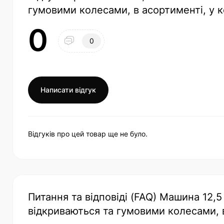
гумовими колесами, в асортименті, у к
0
0
Написати відгук
Відгуків про цей товар ще не було.
Питання та відповіді (FAQ) Машина 12,
відкриваються та гумовими колесами, в