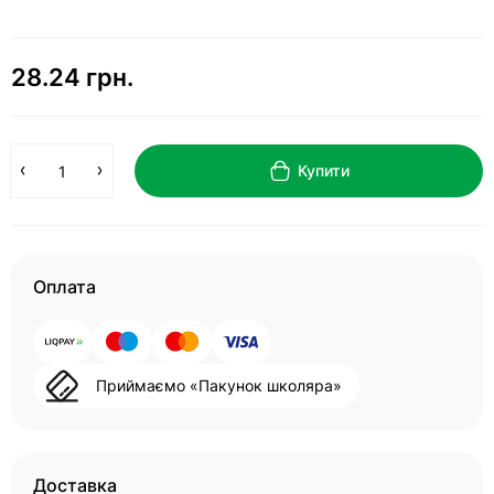
28.24 грн.
Купити
Оплата
Приймаємо «Пакунок школяра»
Доставка