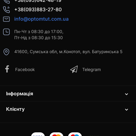
+38(095)642-48-19
+38(093)883-27-80
info@optomtut.com.ua
Пн-Чт з 08:30 до 17:00,
Пт-Нд з 08:30 до 15:30
41600, Сумська обл, м.Конотоп, вул. Батуринська 5
Facebook
Telegram
Інформація
Клієнту