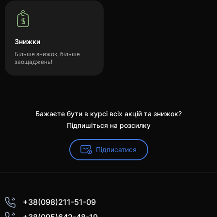
Знижки
Більше знижок, більше
заощаджень!
Бажаєте бути в курсі всіх акцій та знижок?
Підпишіться на розсилку
Підписатися
+38(098)211-51-09