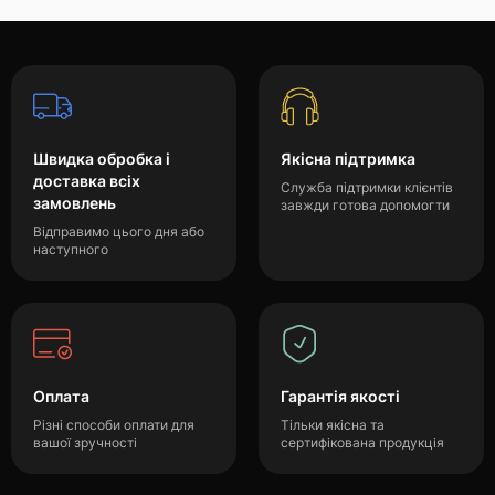
Швидка обробка і
Якісна підтримка
доставка всіх
Служба підтримки клієнтів
замовлень
завжди готова допомогти
Відправимо цього дня або
наступного
Оплата
Гарантія якості
Різні способи оплати для
Тільки якісна та
вашої зручності
сертифікована продукція