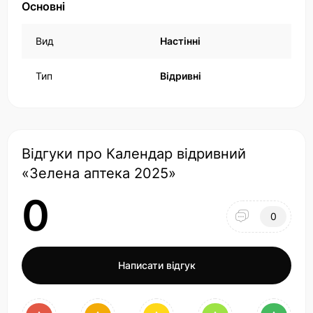
Основні
Вид
Настінні
Тип
Відривні
Відгуки про Календар відривний
«Зелена аптека 2025»
0
0
Написати відгук