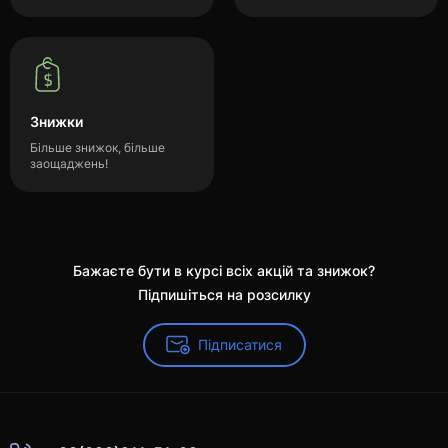
Знижки
Більше знижок, більше
заощаджень!
Бажаєте бути в курсі всіх акцій та знижок?
Підпишіться на розсилку
Підписатися