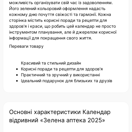
можливість організувати свій час із задоволенням.
Його зелений кольоровий оформлення надасть
кожному дню почуття свіжості та гармонії. Кожна
сторінка містить корисні поради та рецепти для
здоров'я і краси, що робить цей календар не просто
інструментом планування, але й джерелом корисної
інформації для покращення свого життя.
Переваги товару
Красивий та стильний дизайн
Корисні поради та рецепти для здоров'я
Практичний та зручний у використанні
Ідеальний подарунок для близьких та друзів
Основні характеристики Календар
відривний «Зелена аптека 2025»