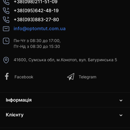
+38(098)211-51-09
+38(095)642-48-19
+38(093)883-27-80
info@optomtut.com.ua
Пн-Чт з 08:30 до 17:00,
Пт-Нд з 08:30 до 15:30
41600, Сумська обл, м.Конотоп, вул. Батуринська 5
Facebook
Telegram
Інформація
Клієнту