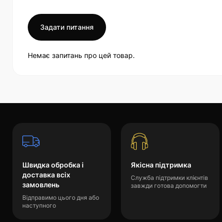
Задати питання
Немає запитань про цей товар.
Швидка обробка і
Якісна підтримка
доставка всіх
Служба підтримки клієнтів
замовлень
завжди готова допомогти
Відправимо цього дня або
наступного