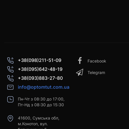
+38(098)211-51-09
Facebook
+38(095)642-48-19
Telegram
+38(093)883-27-80
info@optomtut.com.ua
Пн-Чт з 08:30 до 17:00,
Пт-Нд з 08:30 до 15:30
41600, Сумська обл,
м.Конотоп, вул.