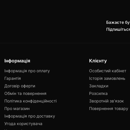
Бажаєте бут
Підпишітьс
Інформація
Клієнту
Інформація про оплату
Особистий кабінет
Гарантія
Історія замовлень
Договір оферти
Закладки
Обмін та повернення
Розсилка
Політика конфіденційності
Зворотній зв’язок
Про магазин
Повернення товару
Інформація про доставку
Угода користувача