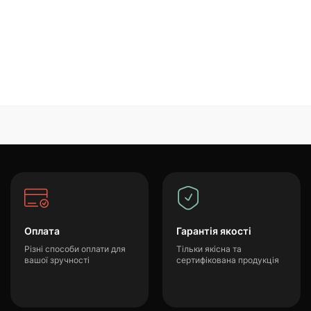
Оплата
Гарантія якості
Різні способи оплати для
Тільки якісна та
вашої зручності
сертифікована продукція