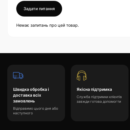
Задати питання
Немає запитань про цей товар.
Швидка обробка і
Якісна підтримка
доставка всіх
Служба підтримки клієнтів
замовлень
завжди готова допомогти
Відправимо цього дня або
наступного