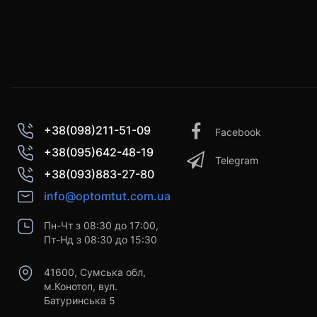
+38(098)211-51-09
Facebook
+38(095)642-48-19
Telegram
+38(093)883-27-80
info@optomtut.com.ua
Пн-Чт з 08:30 до 17:00,
Пт-Нд з 08:30 до 15:30
41600, Сумська обл,
м.Конотоп, вул.
Батуринська 5