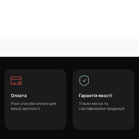
Оплата
Гарантія якості
Різні способи оплати для
Тільки якісна та
вашої зручності
сертифікована продукція