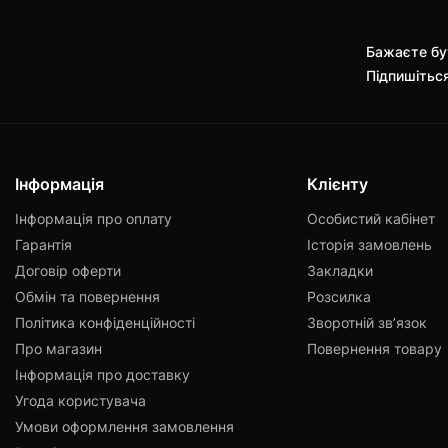
Бажаєте бут
Підпишітьс
Інформація
Клієнту
Інформація про оплату
Особистий кабінет
Гарантія
Історія замовлень
Договір оферти
Закладки
Обмін та повернення
Розсилка
Політика конфіденційності
Зворотній зв’язок
Про магазин
Повернення товару
Інформація про доставку
Угода користувача
Умови оформлення замовлення