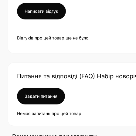
Написати відгук
Відгуків про цей товар ще не було.
Питання та відповіді (FAQ) Набір новорі
Задати питання
Немає запитань про цей товар.