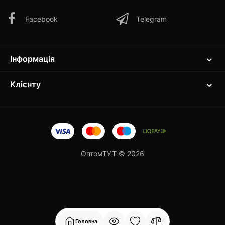
Facebook
Telegram
Інформація
Клієнту
ОптомТУТ © 2026
Головна