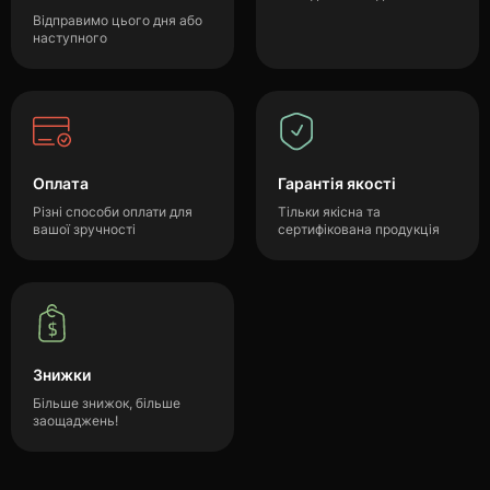
Відправимо цього дня або
наступного
Оплата
Гарантія якості
Різні способи оплати для
Тільки якісна та
вашої зручності
сертифікована продукція
Знижки
Більше знижок, більше
заощаджень!