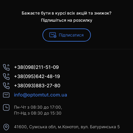
Бажаєте бути в курсі всіх акцій та знижок?
Підпишіться на розсилку
Підписатися
+38(098)211-51-09
+38(095)642-48-19
+38(093)883-27-80
info@optomtut.com.ua
Пн-Чт з 08:30 до 17:00,
Пт-Нд з 08:30 до 15:30
41600, Сумська обл, м.Конотоп, вул. Батуринська 5