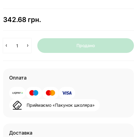
342.68 грн.
Продано
Оплата
Приймаємо «Пакунок школяра»
Доставка