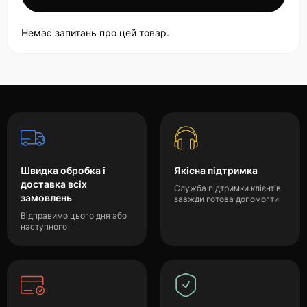
Немає запитань про цей товар.
Швидка обробка і
Якісна підтримка
доставка всіх
Служба підтримки клієнтів
замовлень
завжди готова допомогти
Відправимо цього дня або
наступного