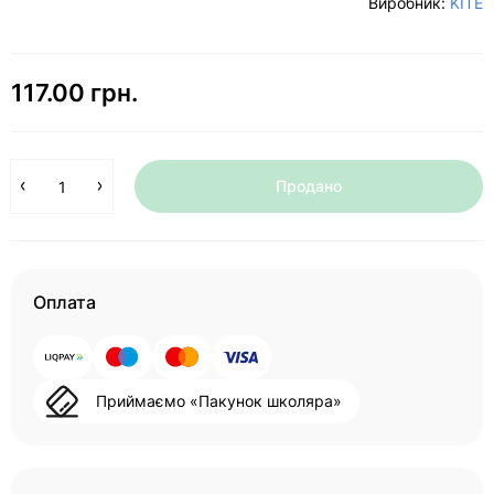
Виробник:
KITE
117.00 грн.
Продано
Оплата
Приймаємо «Пакунок школяра»