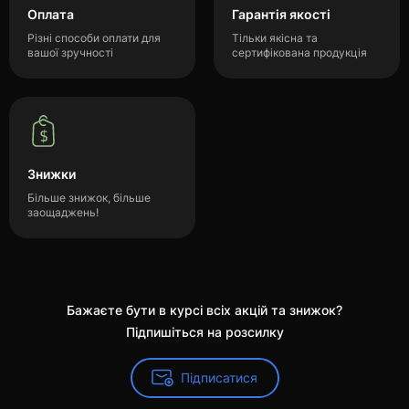
Оплата
Гарантія якості
Різні способи оплати для
Тільки якісна та
вашої зручності
сертифікована продукція
Знижки
Більше знижок, більше
заощаджень!
Бажаєте бути в курсі всіх акцій та знижок?
Підпишіться на розсилку
Підписатися