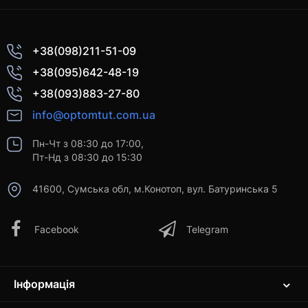
+38(098)211-51-09
+38(095)642-48-19
+38(093)883-27-80
info@optomtut.com.ua
Пн-Чт з 08:30 до 17:00,
Пт-Нд з 08:30 до 15:30
41600, Сумська обл, м.Конотоп, вул. Батуринська 5
Facebook
Telegram
Інформація